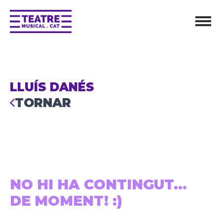
LLUÍS DANÉS
TORNAR
NO HI HA CONTINGUT...
DE MOMENT! :)