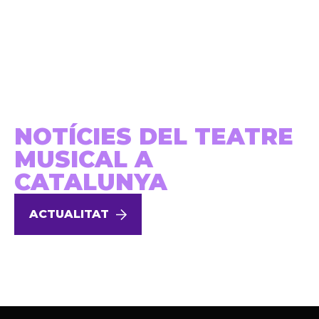
NOTÍCIES DEL TEATRE
MUSICAL A
CATALUNYA
ACTUALITAT