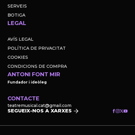
SERVEIS
BOTIGA
LEGAL
AVÍS LEGAL
POLÍTICA DE PRIVACITAT
COOKIES
CONDICIONS DE COMPRA
ANTONI FONT MIR
Fundador i ideòleg
CONTACTE
teatremusical.cat@gmail.com
SEGUEIX-NOS A XARXES