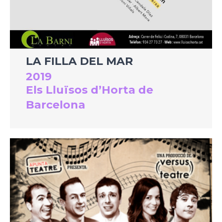
LA FILLA DEL MAR
2019
Els Lluïsos d’Horta de
Barcelona