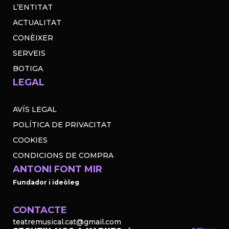
L’ENTITAT
ACTUALITAT
CONÈIXER
SERVEIS
BOTIGA
LEGAL
AVÍS LEGAL
POLÍTICA DE PRIVACITAT
COOKIES
CONDICIONS DE COMPRA
ANTONI FONT MIR
Fundador i ideòleg
CONTACTE
teatremusical.cat@gmail.com