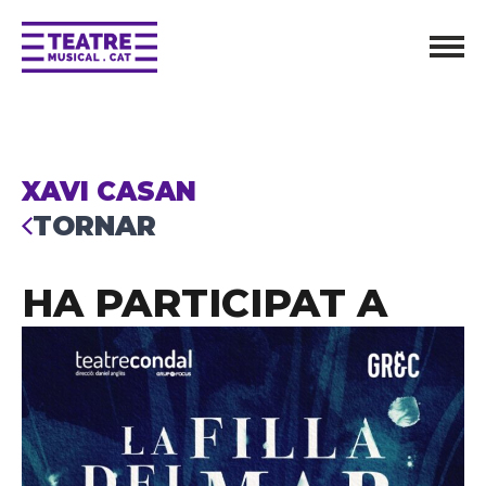
XAVI CASAN
TORNAR
HA PARTICIPAT A