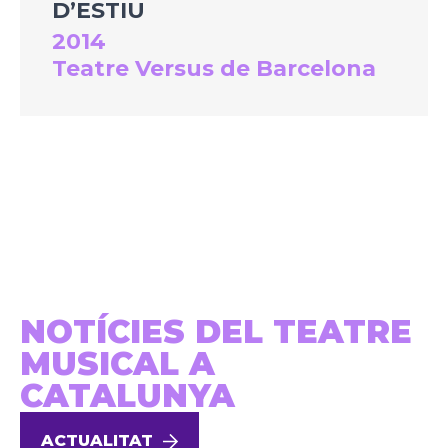
D’ESTIU
2014
Teatre Versus de Barcelona
NOTÍCIES DEL TEATRE
MUSICAL A
CATALUNYA
ACTUALITAT