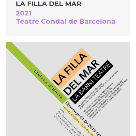
LA FILLA DEL MAR
2021
Teatre Condal de Barcelona