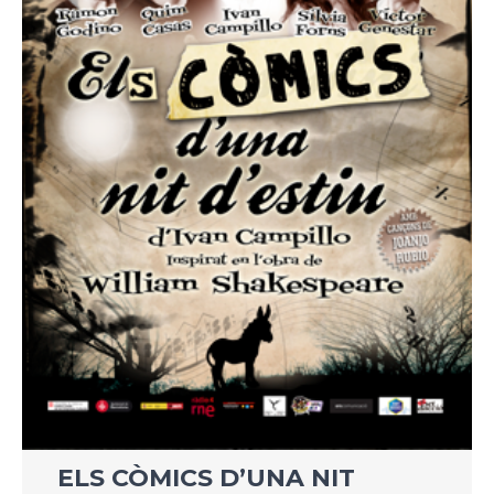
ELS CÒMICS D’UNA NIT