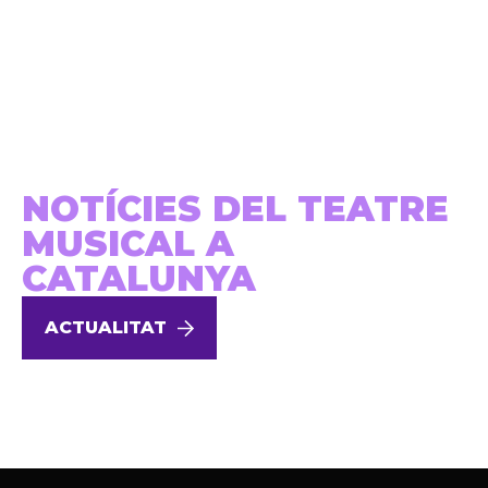
NOTÍCIES DEL TEATRE
MUSICAL A
CATALUNYA
ACTUALITAT