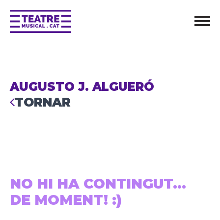
AUGUSTO J. ALGUERÓ
TORNAR
NO HI HA CONTINGUT...
DE MOMENT! :)