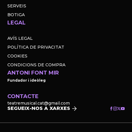
SERVEIS
BOTIGA
LEGAL
AVÍS LEGAL
POLÍTICA DE PRIVACITAT
COOKIES
CONDICIONS DE COMPRA
ANTONI FONT MIR
Fundador i ideòleg
CONTACTE
teatremusical.cat@gmail.com
SEGUEIX-NOS A XARXES