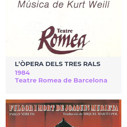
L’ÒPERA DELS TRES RALS
1984
Teatre Romea de Barcelona