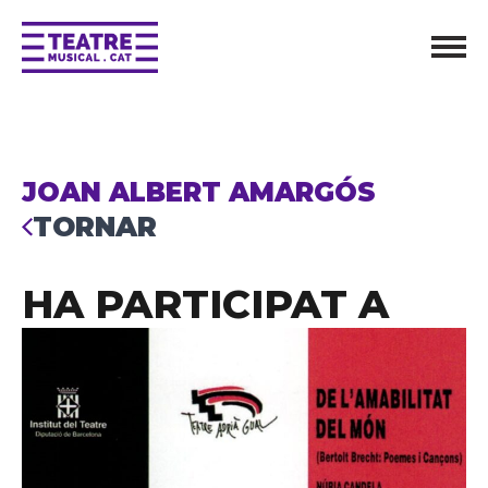
JOAN ALBERT AMARGÓS
TORNAR
HA PARTICIPAT A