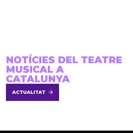
NOTÍCIES DEL TEATRE
MUSICAL A
CATALUNYA
ACTUALITAT