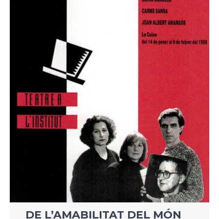
DE L’AMABILITAT DEL MÓN