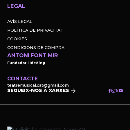
LEGAL
AVÍS LEGAL
POLÍTICA DE PRIVACITAT
COOKIES
CONDICIONS DE COMPRA
ANTONI FONT MIR
Fundador i ideòleg
CONTACTE
teatremusical.cat@gmail.com
SEGUEIX-NOS A XARXES