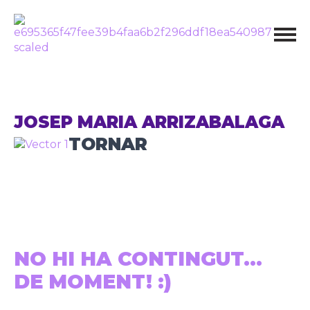
JOSEP MARIA ARRIZABALAGA
TORNAR
NO HI HA CONTINGUT...
DE MOMENT! :)