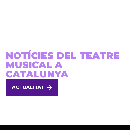
NOTÍCIES DEL TEATRE
MUSICAL A
CATALUNYA
ACTUALITAT