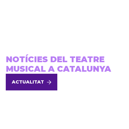
NOTÍCIES DEL TEATRE
MUSICAL A CATALUNYA
ACTUALITAT