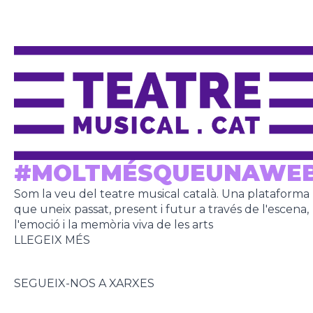
#MOLTMÉSQUEUNAWE
Som la veu del teatre musical català. Una plataforma
que uneix passat, present i futur a través de l'escena,
l'emoció i la memòria viva de les arts
LLEGEIX MÉS
SEGUEIX-NOS A XARXES