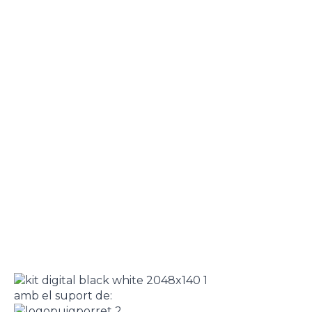
amb el suport de: