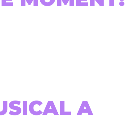
USICAL A