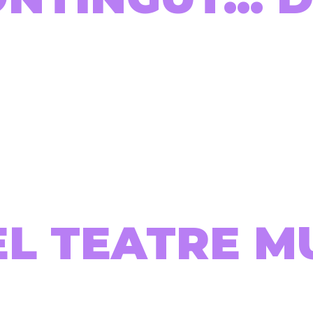
EL TEATRE M