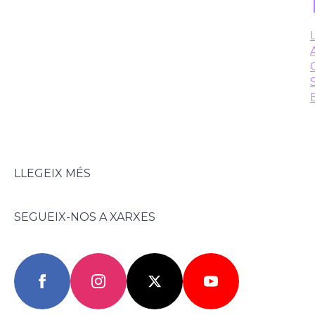
LLEGEIX MÉS
SEGUEIX-NOS A XARXES