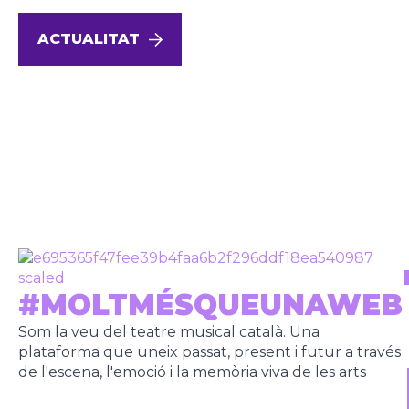
ACTUALITAT
#MOLTMÉSQUEUNAWEB
Som la veu del teatre musical català. Una
plataforma que uneix passat, present i futur a través
de l'escena, l'emoció i la memòria viva de les arts