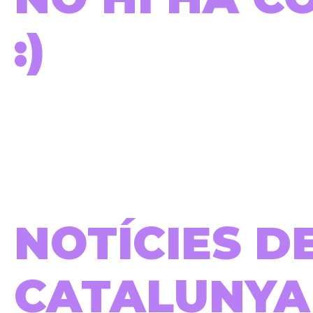
:)
NOTÍCIES D
CATALUNYA