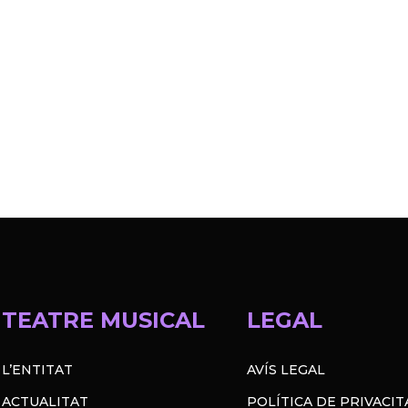
TEATRE MUSICAL
LEGAL
L’ENTITAT
AVÍS LEGAL
ACTUALITAT
POLÍTICA DE PRIVACIT