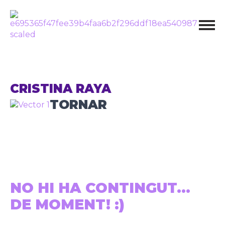
CRISTINA RAYA
TORNAR
NO HI HA CONTINGUT...
DE MOMENT! :)