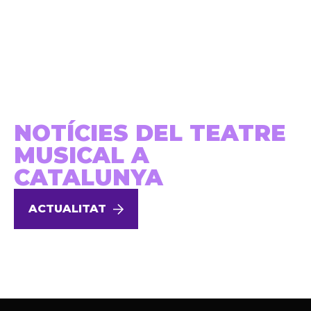
NOTÍCIES DEL TEATRE
MUSICAL A
CATALUNYA
ACTUALITAT