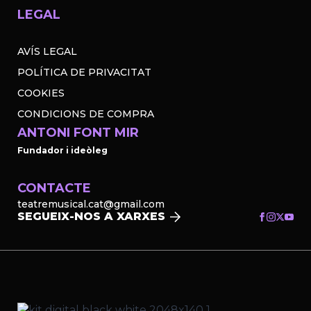
LEGAL
AVÍS LEGAL
POLÍTICA DE PRIVACITAT
COOKIES
CONDICIONS DE COMPRA
ANTONI FONT MIR
Fundador i ideòleg
CONTACTE
teatremusical.cat@gmail.com
SEGUEIX-NOS A XARXES