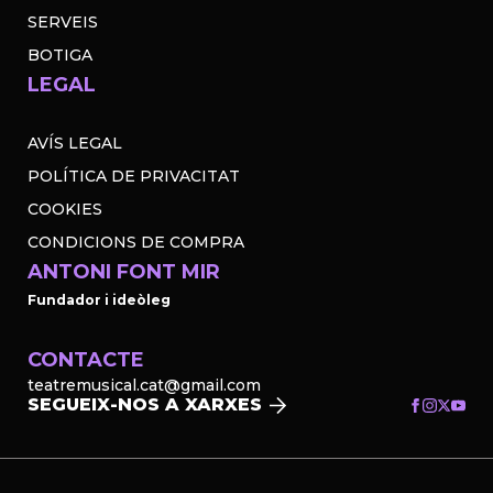
SERVEIS
BOTIGA
LEGAL
AVÍS LEGAL
POLÍTICA DE PRIVACITAT
COOKIES
CONDICIONS DE COMPRA
ANTONI FONT MIR
Fundador i ideòleg
CONTACTE
teatremusical.cat@gmail.com
SEGUEIX-NOS A XARXES