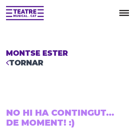
MONTSE ESTER
TORNAR
NO HI HA CONTINGUT...
DE MOMENT! :)