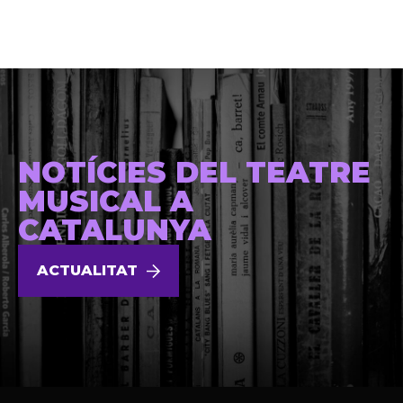
NOTÍCIES DEL TEATRE
MUSICAL A
CATALUNYA
ACTUALITAT