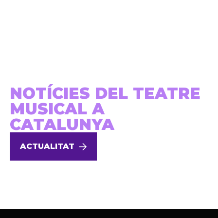
NOTÍCIES DEL TEATRE
MUSICAL A
CATALUNYA
ACTUALITAT