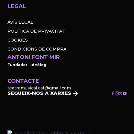
LEGAL
AVÍS LEGAL
POLÍTICA DE PRIVACITAT
COOKIES
CONDICIONS DE COMPRA
ANTONI FONT MIR
Fundador i ideòleg
CONTACTE
teatremusical.cat@gmail.com
SEGUEIX-NOS A XARXES