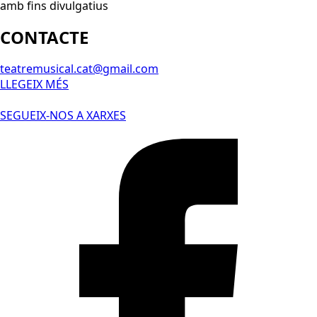
amb fins divulgatius
CONTACTE
teatremusical.cat@gmail.com
LLEGEIX MÉS
SEGUEIX-NOS A XARXES