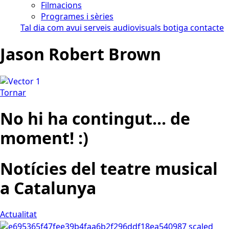
Filmacions
Programes i sèries
Tal dia com avui
serveis audiovisuals
botiga
contacte
Jason Robert Brown
Tornar
No hi ha contingut... de
moment! :)
Notícies del teatre musical
a Catalunya
Actualitat