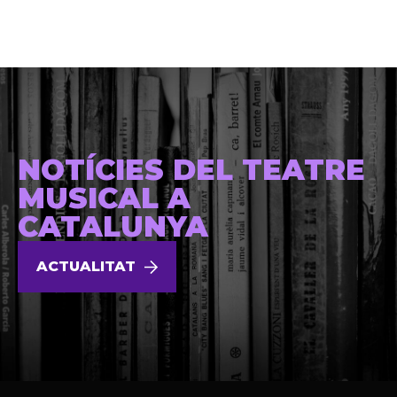
NOTÍCIES DEL TEATRE
MUSICAL A
CATALUNYA
ACTUALITAT