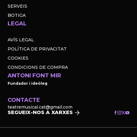
SERVEIS
BOTIGA
LEGAL
AVÍS LEGAL
POLÍTICA DE PRIVACITAT
COOKIES
CONDICIONS DE COMPRA
ANTONI FONT MIR
Fundador i ideòleg
CONTACTE
teatremusical.cat@gmail.com
SEGUEIX-NOS A XARXES