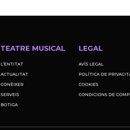
TEATRE MUSICAL
LEGAL
L’ENTITAT
AVÍS LEGAL
ACTUALITAT
POLÍTICA DE PRIVACIT
CONÈIXER
COOKIES
SERVEIS
CONDICIONS DE COM
BOTIGA