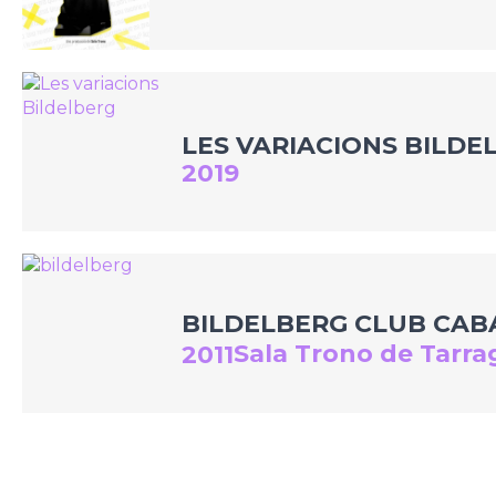
LES VARIACIONS BILDE
2019
BILDELBERG CLUB CAB
Sala Trono de Tarr
2011