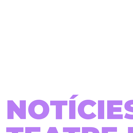
NOTÍCIE