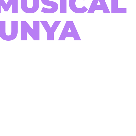
MUSICAL
LUNYA