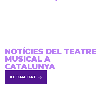
NOTÍCIES DEL TEATRE
MUSICAL A
CATALUNYA
ACTUALITAT