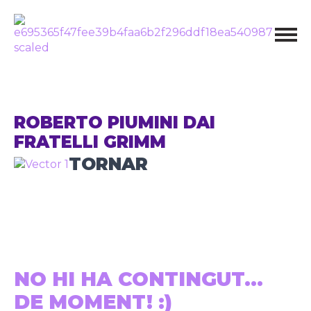
ROBERTO PIUMINI DAI
FRATELLI GRIMM
TORNAR
NO HI HA CONTINGUT...
DE MOMENT! :)