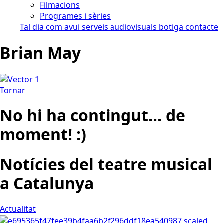
Filmacions
Programes i sèries
Tal dia com avui
serveis audiovisuals
botiga
contacte
Brian May
Tornar
No hi ha contingut... de
moment! :)
Notícies del teatre musical
a Catalunya
Actualitat