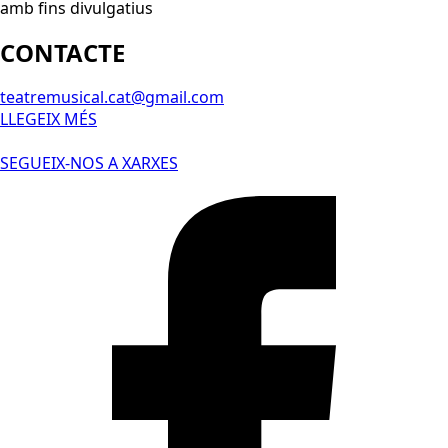
amb fins divulgatius
CONTACTE
teatremusical.cat@gmail.com
LLEGEIX MÉS
SEGUEIX-NOS A XARXES