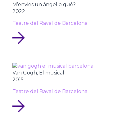
M’envies un àngel o què?
2022
Teatre del Raval de Barcelona
Van Gogh, El musical
2015
Teatre del Raval de Barcelona