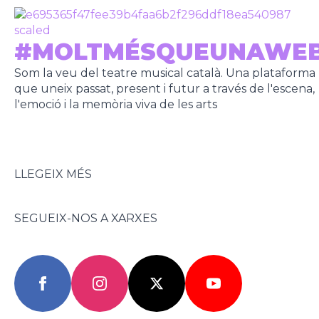
#MOLTMÉSQUEUNAWE
Som la veu del teatre musical català. Una plataforma
que uneix passat, present i futur a través de l'escena,
l'emoció i la memòria viva de les arts
LLEGEIX MÉS
SEGUEIX-NOS A XARXES