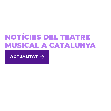
NOTÍCIES DEL TEATRE
MUSICAL A CATALUNYA
ACTUALITAT