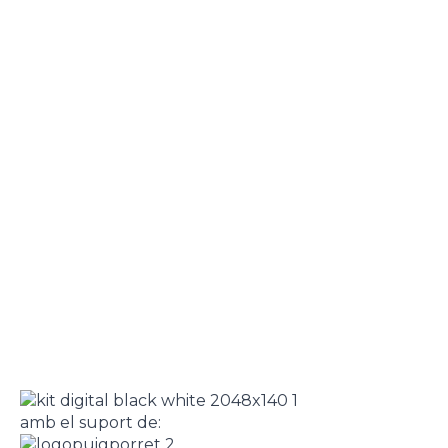
amb el suport de: