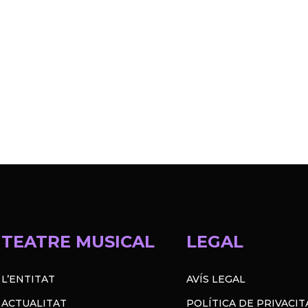
TEATRE MUSICAL
LEGAL
L’ENTITAT
AVÍS LEGAL
ACTUALITAT
POLÍTICA DE PRIVACIT