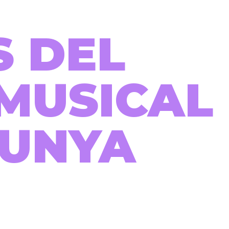
S DEL
MUSICAL
LUNYA