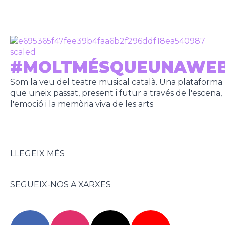
#MOLTMÉSQUEUNAWE
Som la veu del teatre musical català. Una plataforma
que uneix passat, present i futur a través de l'escena,
l'emoció i la memòria viva de les arts
LLEGEIX MÉS
SEGUEIX-NOS A XARXES