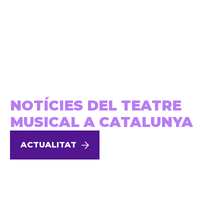
NOTÍCIES DEL TEATRE
MUSICAL A CATALUNYA
ACTUALITAT