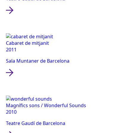
Cabaret de mitjanit
2011
Sala Muntaner de Barcelona
Magnífics sons / Wonderful Sounds
2010
Teatre Gaudí de Barcelona