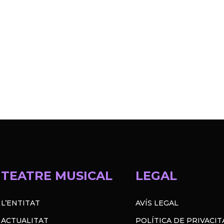
TEATRE MUSICAL
LEGAL
L’ENTITAT
AVÍS LEGAL
ACTUALITAT
POLÍTICA DE PRIVACIT