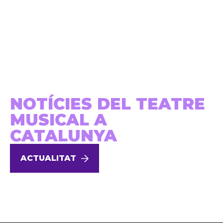
NOTÍCIES DEL TEATRE
MUSICAL A
CATALUNYA
ACTUALITAT