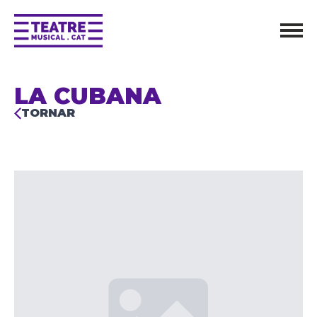
LA CUBANA
TORNAR