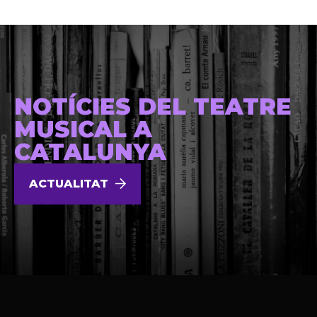
NOTÍCIES DEL TEATRE
MUSICAL A
CATALUNYA
ACTUALITAT