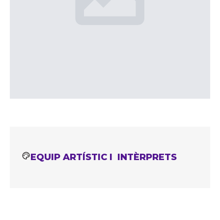
EQUIP ARTÍSTIC I INTÈRPRETS