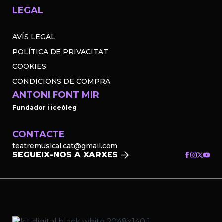
LEGAL
AVÍS LEGAL
POLÍTICA DE PRIVACITAT
COOKIES
CONDICIONS DE COMPRA
ANTONI FONT MIR
Fundador i ideòleg
CONTACTE
teatremusical.cat@gmail.com
SEGUEIX-NOS A XARXES