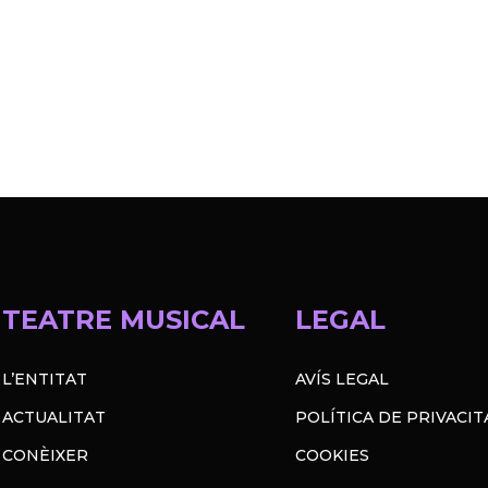
TEATRE MUSICAL
LEGAL
L’ENTITAT
AVÍS LEGAL
ACTUALITAT
POLÍTICA DE PRIVACIT
CONÈIXER
COOKIES