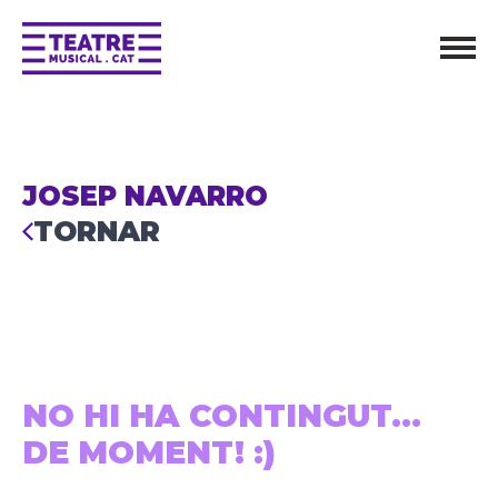
JOSEP NAVARRO
TORNAR
NO HI HA CONTINGUT...
DE MOMENT! :)