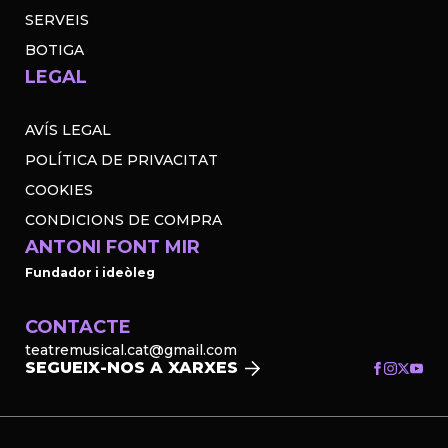
SERVEIS
BOTIGA
LEGAL
AVÍS LEGAL
POLÍTICA DE PRIVACITAT
COOKIES
CONDICIONS DE COMPRA
ANTONI FONT MIR
Fundador i ideòleg
CONTACTE
teatremusical.cat@gmail.com
SEGUEIX-NOS A XARXES