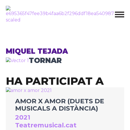
MIQUEL TEJADA
TORNAR
HA PARTICIPAT A
AMOR X AMOR (DUETS DE
MUSICALS A DISTÀNCIA)
2021
Teatremusical.cat