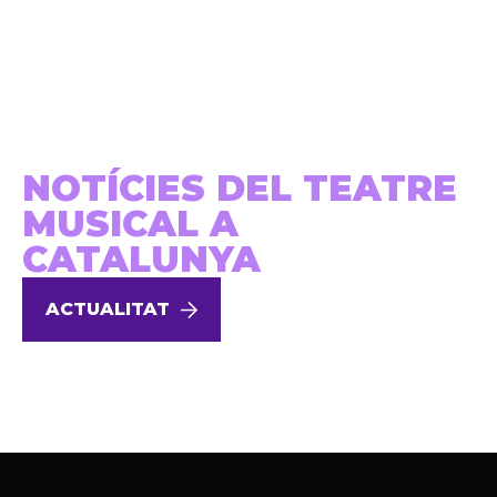
NOTÍCIES DEL TEATRE
MUSICAL A
CATALUNYA
ACTUALITAT