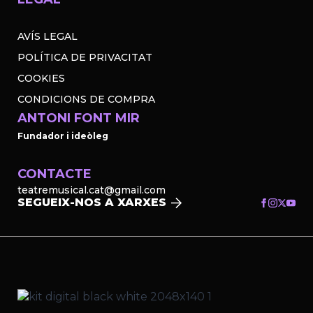
AVÍS LEGAL
POLÍTICA DE PRIVACITAT
COOKIES
CONDICIONS DE COMPRA
ANTONI FONT MIR
Fundador i ideòleg
CONTACTE
teatremusical.cat@gmail.com
SEGUEIX-NOS A XARXES