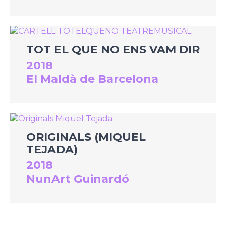
TOT EL QUE NO ENS VAM DIR
2018
El Maldà de Barcelona
ORIGINALS (MIQUEL
TEJADA)
2018
NunArt Guinardó