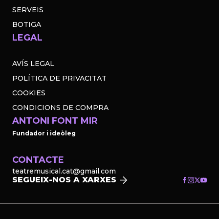
SERVEIS
BOTIGA
LEGAL
AVÍS LEGAL
POLÍTICA DE PRIVACITAT
COOKIES
CONDICIONS DE COMPRA
ANTONI FONT MIR
Fundador i ideòleg
CONTACTE
teatremusical.cat@gmail.com
SEGUEIX-NOS A XARXES