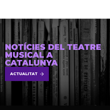
NOTÍCIES DEL TEATRE
MUSICAL A
CATALUNYA
ACTUALITAT