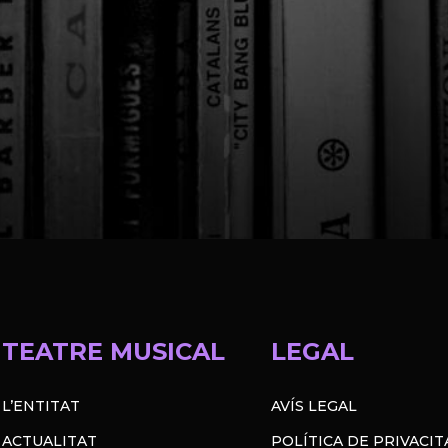
TEATRE MUSICAL
LEGAL
L’ENTITAT
AVÍS LEGAL
ACTUALITAT
POLÍTICA DE PRIVACIT