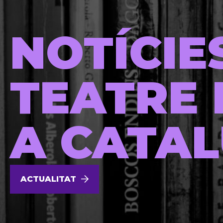
NOTÍCIE
TEATRE 
A CATA
ACTUALITAT