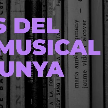
S DEL
MUSICAL
LUNYA