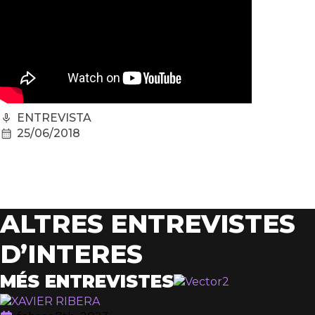
ENTREVISTA
25/06/2018
ALTRES ENTREVISTES
D’INTERES
MÉS ENTREVISTES