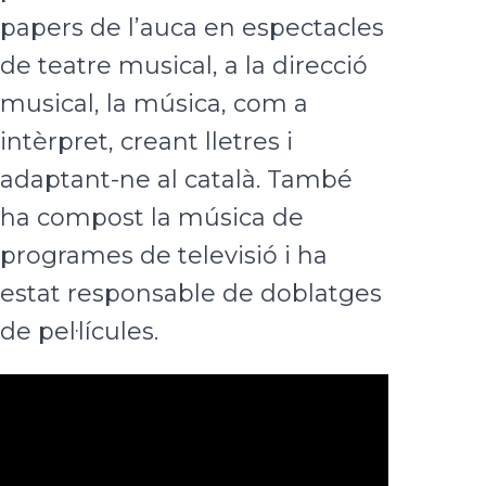
papers de l’auca en espectacles
de teatre musical, a la direcció
musical, la música, com a
intèrpret, creant lletres i
adaptant-ne al català. També
ha compost la música de
programes de televisió i ha
estat responsable de doblatges
de pel·lícules.