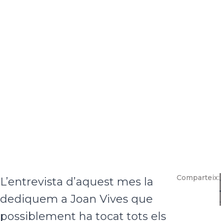
Comparteix:
L’entrevista d’aquest mes la
dediquem a Joan Vives que
possiblement ha tocat tots els