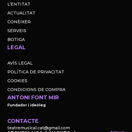
L’ENTITAT
ACTUALITAT
CONÈIXER
SERVEIS
BOTIGA
LEGAL
AVÍS LEGAL
POLÍTICA DE PRIVACITAT
COOKIES
CONDICIONS DE COMPRA
ANTONI FONT MIR
Fundador i ideòleg
CONTACTE
teatremusical.cat@gmail.com