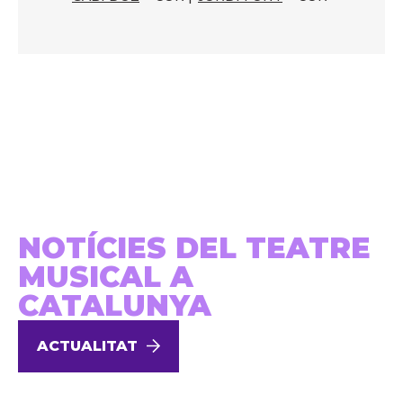
NOTÍCIES DEL TEATRE
MUSICAL A
CATALUNYA
ACTUALITAT