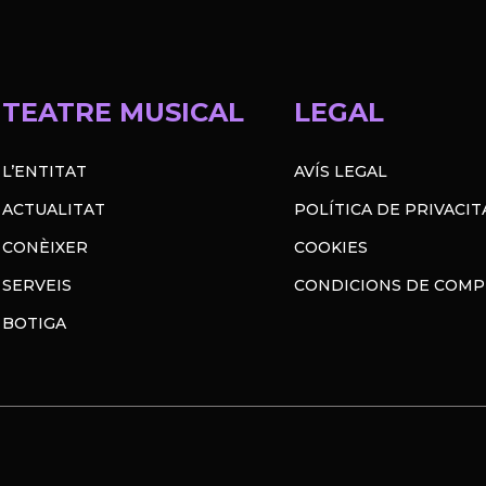
TEATRE MUSICAL
LEGAL
L’ENTITAT
AVÍS LEGAL
ACTUALITAT
POLÍTICA DE PRIVACIT
CONÈIXER
COOKIES
SERVEIS
CONDICIONS DE COM
BOTIGA