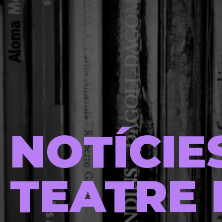
NOTÍCIE
TEATRE 