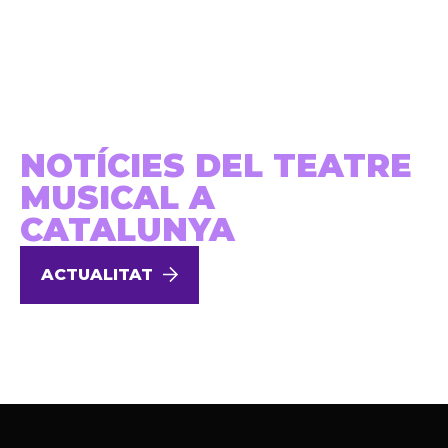
NOTÍCIES DEL TEATRE
MUSICAL A
CATALUNYA
ACTUALITAT