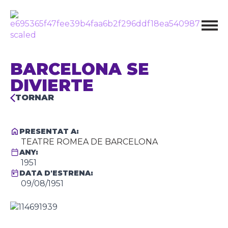
BARCELONA SE
DIVIERTE
TORNAR
PRESENTAT A:
TEATRE ROMEA DE BARCELONA
ANY:
1951
DATA D'ESTRENA:
09/08/1951