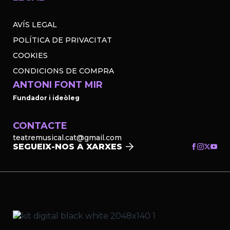
AVÍS LEGAL
POLÍTICA DE PRIVACITAT
COOKIES
CONDICIONS DE COMPRA
ANTONI FONT MIR
Fundador i ideòleg
CONTACTE
teatremusical.cat@gmail.com
SEGUEIX-NOS A XARXES