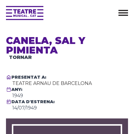
CANELA, SAL Y
PIMIENTA
TORNAR
PRESENTAT A:
TEATRE ARNAU DE BARCELONA
ANY:
1949
DATA D'ESTRENA:
14/07/1949