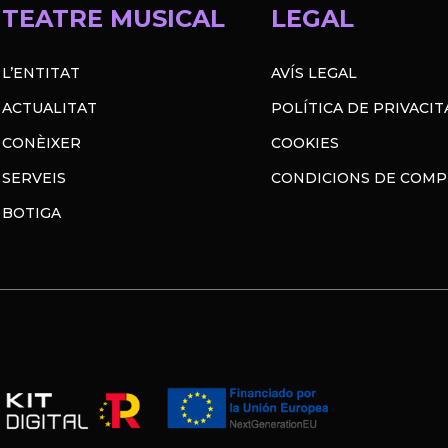
TEATRE MUSICAL
LEGAL
L’ENTITAT
AVÍS LEGAL
ACTUALITAT
POLÍTICA DE PRIVACIT
CONÈIXER
COOKIES
SERVEIS
CONDICIONS DE COM
BOTIGA