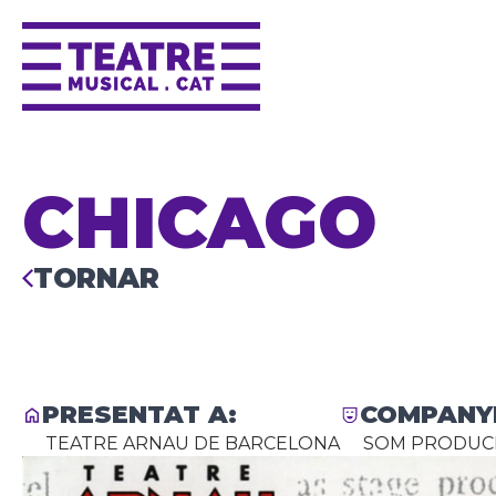
CHICAGO
TORNAR
PRESENTAT A:
COMPANYI
TEATRE ARNAU DE BARCELONA
SOM PRODUC