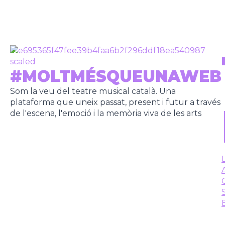
#MOLTMÉSQUEUNAWEB
Som la veu del teatre musical català. Una
plataforma que uneix passat, present i futur a través
de l'escena, l'emoció i la memòria viva de les arts