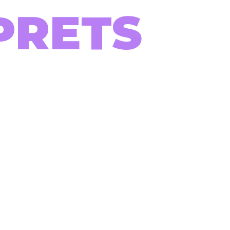
PRETS