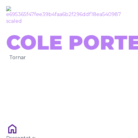
COLE PORT
Tornar