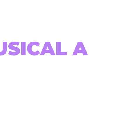
USICAL A