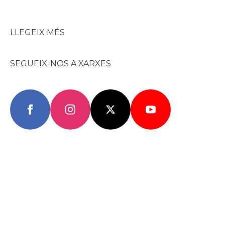
LLEGEIX MÉS
SEGUEIX-NOS A XARXES