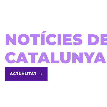
NOTÍCIES D
CATALUNYA
ACTUALITAT