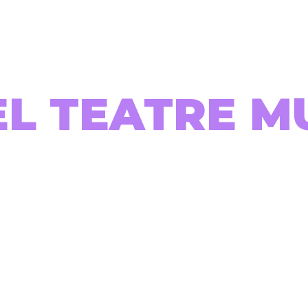
EL TEATRE M