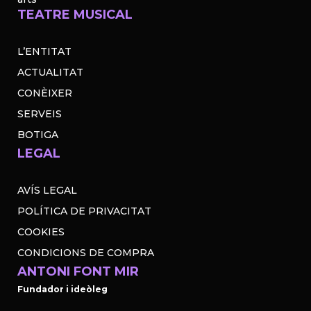
TEATRE MUSICAL
L’ENTITAT
ACTUALITAT
CONÈIXER
SERVEIS
BOTIGA
LEGAL
AVÍS LEGAL
POLÍTICA DE PRIVACITAT
COOKIES
CONDICIONS DE COMPRA
ANTONI FONT MIR
Fundador i ideòleg