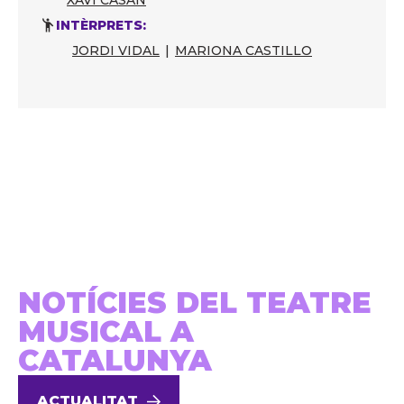
XAVI CASAN
INTÈRPRETS:
JORDI VIDAL
|
MARIONA CASTILLO
NOTÍCIES DEL TEATRE
MUSICAL A
CATALUNYA
ACTUALITAT