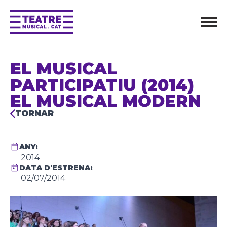
EL MUSICAL
PARTICIPATIU (2014)
EL MUSICAL MODERN
TORNAR
ANY:
2014
DATA D'ESTRENA:
02/07/2014