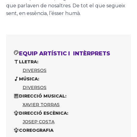
que parlaven de nosaltres. De tot el que segueix
sent, en essència, l’ésser humà.
EQUIP ARTÍSTIC I INTÈRPRETS
LLETRA:
DIVERSOS
MÚSICA:
DIVERSOS
DIRECCIÓ MUSICAL:
XAVIER TORRAS
DIRECCIÓ ESCÈNICA:
JOSEP COSTA
COREOGRAFIA