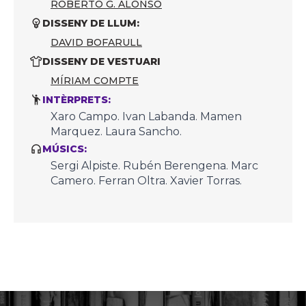
ROBERTO G. ALONSO
DISSENY DE LLUM:
DAVID BOFARULL
DISSENY DE VESTUARI
MÍRIAM COMPTE
INTÈRPRETS:
Xaro Campo. Ivan Labanda. Mamen
Marquez. Laura Sancho.
MÚSICS:
Sergi Alpiste. Rubén Berengena. Marc
Camero. Ferran Oltra. Xavier Torras.