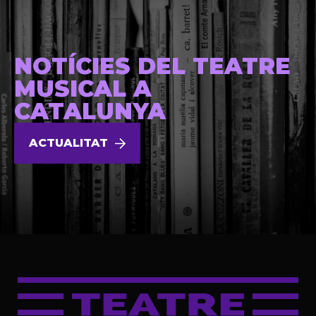
NOTÍCIES DEL TEATRE
MUSICAL A
CATALUNYA
ACTUALITAT