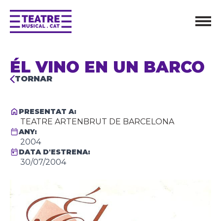
ÉL VINO EN UN BARCO
TORNAR
PRESENTAT A:
TEATRE ARTENBRUT DE BARCELONA
ANY:
2004
DATA D'ESTRENA:
30/07/2004