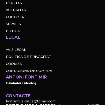
L’ENTITAT
ACTUALITAT
CONÈIXER
SERVEIS
BOTIGA
LEGAL
AVÍS LEGAL
POLÍTICA DE PRIVACITAT
COOKIES
CONDICIONS DE COMPRA
ANTONI FONT MIR
Fundador i ideòleg
CONTACTE
teatremusical.cat@gmail.com