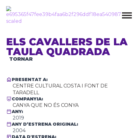
ELS CAVALLERS DE LA
TAULA QUADRADA
TORNAR
PRESENTAT A:
CENTRE CULTURAL COSTA I FONT DE
TARADELL
COMPANYIA:
CANYA QUE NO ÉS CONYA
ANY:
2019
ANY D’ESTRENA ORIGINAL:
2004
DATA D'ESTRENA: