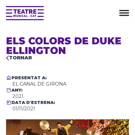
ELS COLORS DE DUKE
ELLINGTON
TORNAR
PRESENTAT A:
EL CANAL DE GIRONA
ANY:
2021
DATA D'ESTRENA:
01/11/2021