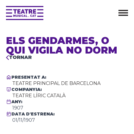
ELS GENDARMES, O
QUI VIGILA NO DORM
TORNAR
PRESENTAT A:
TEATRE PRINCIPAL DE BARCELONA
COMPANYIA:
TEATRE LÍRIC CATALÀ
ANY:
1907
DATA D'ESTRENA:
01/11/1907