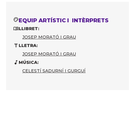
EQUIP ARTÍSTIC I INTÈRPRETS
LLIBRET:
JOSEP MORATÓ I GRAU
LLETRA:
JOSEP MORATÓ I GRAU
MÚSICA:
CELESTÍ SADURNÍ I GURGUÍ