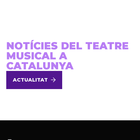
NOTÍCIES DEL TEATRE
MUSICAL A
CATALUNYA
ACTUALITAT