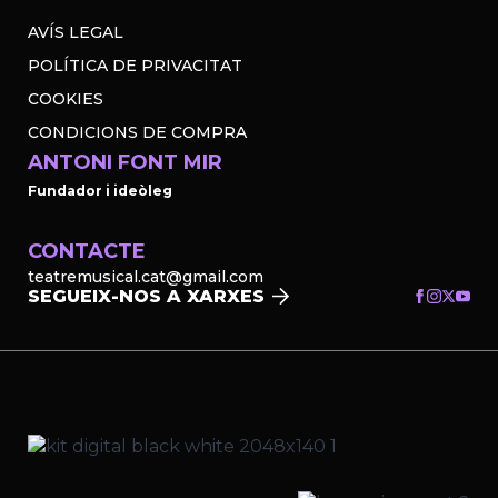
AVÍS LEGAL
POLÍTICA DE PRIVACITAT
COOKIES
CONDICIONS DE COMPRA
ANTONI FONT MIR
Fundador i ideòleg
CONTACTE
teatremusical.cat@gmail.com
SEGUEIX-NOS A XARXES