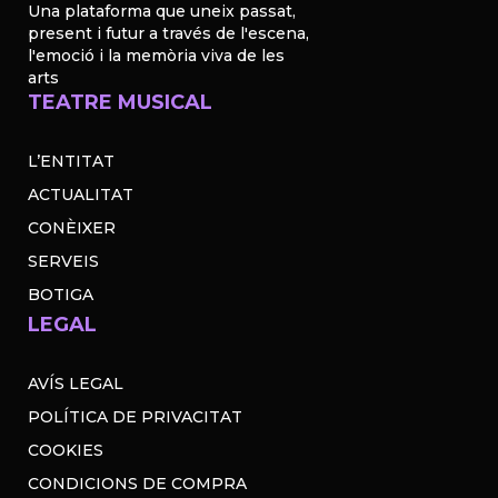
Una plataforma que uneix passat,
present i futur a través de l'escena,
l'emoció i la memòria viva de les
arts
TEATRE MUSICAL
L’ENTITAT
ACTUALITAT
CONÈIXER
SERVEIS
BOTIGA
LEGAL
AVÍS LEGAL
POLÍTICA DE PRIVACITAT
COOKIES
CONDICIONS DE COMPRA