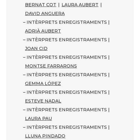
BERNAT COT
|
LAURA AUBERT
|
DAVID ANGUERA
– INTÈRPRETS ENREGISTRAMENTS |
ADRIÀ AUBERT
– INTÈRPRETS ENREGISTRAMENTS |
JOAN CID
– INTÈRPRETS ENREGISTRAMENTS |
MONTSE FARRARONS
– INTÈRPRETS ENREGISTRAMENTS |
GEMMA LÓPEZ
– INTÈRPRETS ENREGISTRAMENTS |
ESTEVE NADAL
– INTÈRPRETS ENREGISTRAMENTS |
LAURA PAU
– INTÈRPRETS ENREGISTRAMENTS |
LLUNA PINDADO