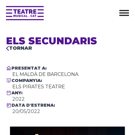
ELS SECUNDARIS
TORNAR
PRESENTAT A:
EL MALDÀ DE BARCELONA
COMPANYIA:
ELS PIRATES TEATRE
ANY:
2022
DATA D'ESTRENA:
20/05/2022