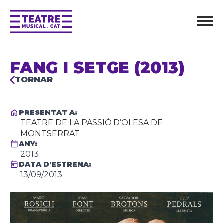
FANG I SETGE (2013)
TORNAR
PRESENTAT A:
TEATRE DE LA PASSIÓ D’OLESA DE
MONTSERRAT
ANY:
2013
DATA D'ESTRENA:
13/09/2013