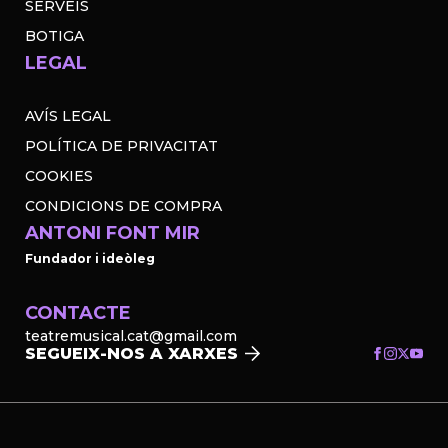
SERVEIS
BOTIGA
LEGAL
AVÍS LEGAL
POLÍTICA DE PRIVACITAT
COOKIES
CONDICIONS DE COMPRA
ANTONI FONT MIR
Fundador i ideòleg
CONTACTE
teatremusical.cat@gmail.com
SEGUEIX-NOS A XARXES