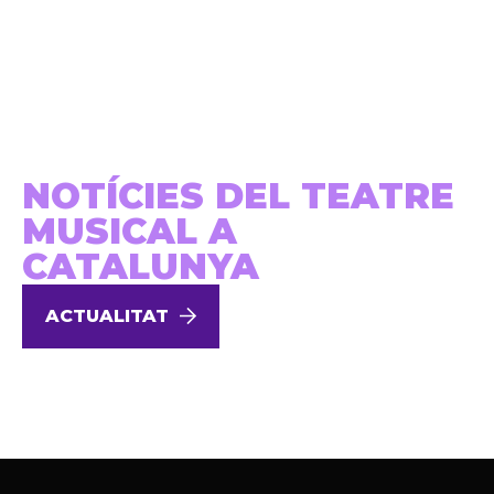
NOTÍCIES DEL TEATRE
MUSICAL A
CATALUNYA
ACTUALITAT