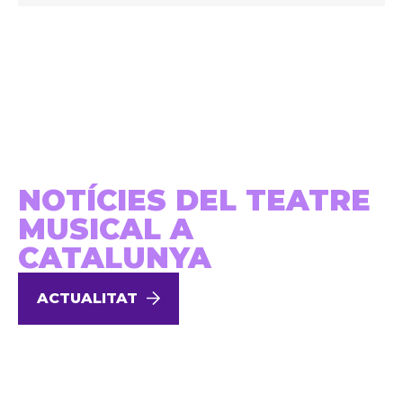
NOTÍCIES DEL TEATRE
MUSICAL A
CATALUNYA
ACTUALITAT