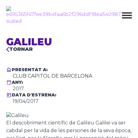
GALILEU
TORNAR
PRESENTAT A:
CLUB CAPITOL DE BARCELONA
ANY:
2017
DATA D'ESTRENA:
19/04/2017
El descobriment científic de Galileu Galilei va ser
cabdal per la vida de les persones de la seva època,