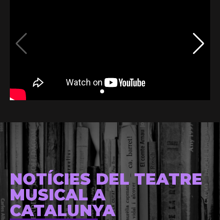
NOTÍCIES DEL TEATRE
MUSICAL A
CATALUNYA