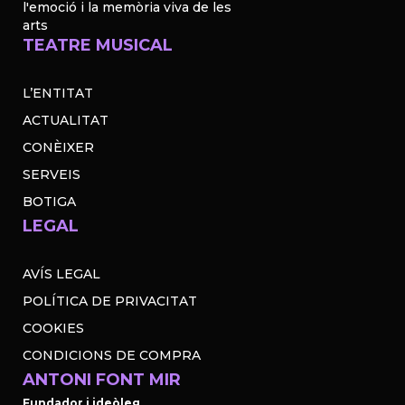
l'emoció i la memòria viva de les
arts
TEATRE MUSICAL
L’ENTITAT
ACTUALITAT
CONÈIXER
SERVEIS
BOTIGA
LEGAL
AVÍS LEGAL
POLÍTICA DE PRIVACITAT
COOKIES
CONDICIONS DE COMPRA
ANTONI FONT MIR
Fundador i ideòleg