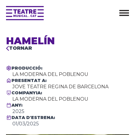
HAMELÍN
TORNAR
PRODUCCIÓ:
LA MODERNA DEL POBLENOU
PRESENTAT A:
JOVE TEATRE REGINA DE BARCELONA
COMPANYIA:
LA MODERNA DEL POBLENOU
ANY:
2025
DATA D'ESTRENA:
01/03/2025