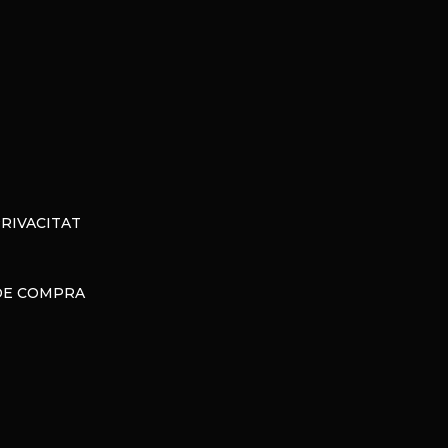
PRIVACITAT
DE COMPRA