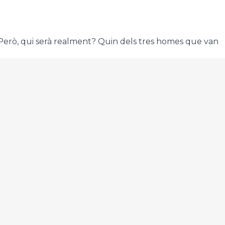
. Però, qui serà realment? Quin dels tres homes que van