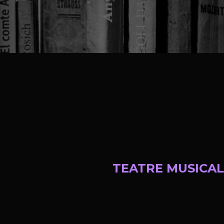
TEATRE MUSICAL