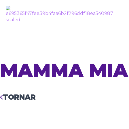
MAMMA MIA
TORNAR