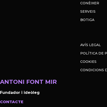
CONÈIXER
SERVEIS
BOTIGA
AVÍS LEGAL
POLÍTICA DE 
COOKIES
CONDICIONS 
ANTONI FONT MIR
Fundador i ideòleg
CONTACTE