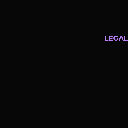
LEGAL