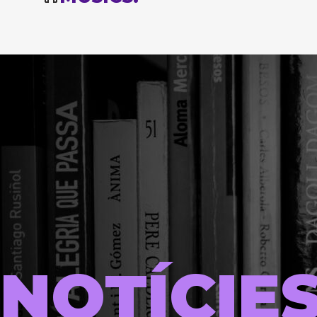
NOTÍCIE