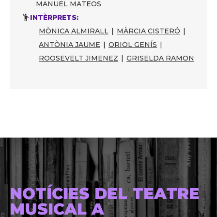
MANUEL MATEOS
INTÈRPRETS:
MÒNICA ALMIRALL
|
MÀRCIA CISTERÓ
|
ANTÒNIA JAUME
|
ORIOL GENÍS
|
ROOSEVELT JIMENEZ
|
GRISELDA RAMON
NOTÍCIES DEL TEATRE
MUSICAL A