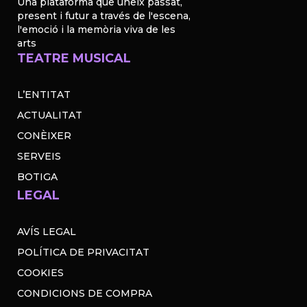
Una plataforma que uneix passat,
present i futur a través de l'escena,
l'emoció i la memòria viva de les
arts
TEATRE MUSICAL
L’ENTITAT
ACTUALITAT
CONÈIXER
SERVEIS
BOTIGA
LEGAL
AVÍS LEGAL
POLÍTICA DE PRIVACITAT
COOKIES
CONDICIONS DE COMPRA