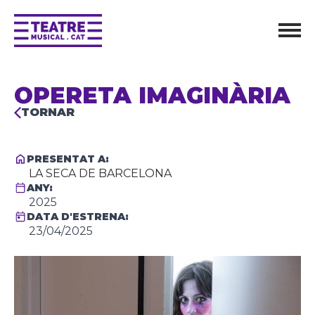
OPERETA IMAGINÀRIA
TORNAR
PRESENTAT A:
LA SECA DE BARCELONA
ANY:
2025
DATA D'ESTRENA:
23/04/2025