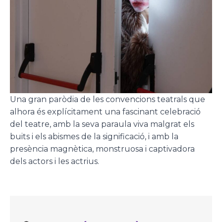
Una gran paròdia de les convencions teatrals que
alhora és explícitament una fascinant celebració
del teatre, amb la seva paraula viva malgrat els
buits i els abismes de la significació, i amb la
presència magnètica, monstruosa i captivadora
dels actors i les actrius.