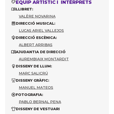
EQUIP ARTÍSTIC I INTÈRPRETS
LLIBRET:
VALÈRE NOVARINA
DIRECCIÓ MUSICAL:
LUCAS ARIEL VALLEJOS
DIRECCIÓ ESCÈNICA:
ALBERT ARRIBAS
AJUDANTIA DE DIRECCIÓ
AUREMBIAIX MONTARDIT
DISSENY DE LLUM:
MARC SALICRÚ
DISSENY GRÀFIC:
MANUEL MATEOS
FOTOGRAFIA:
PABLO BERNAL PENA
DISSENY DE VESTUARI