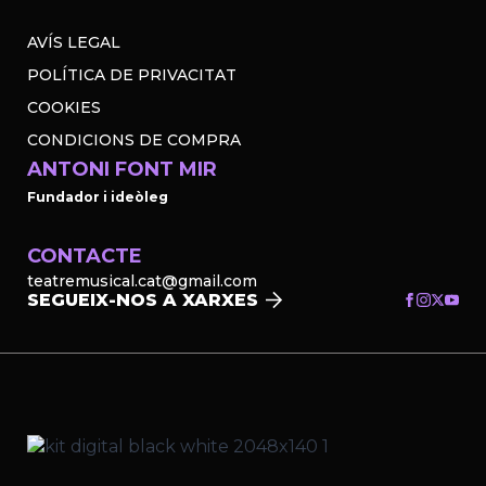
AVÍS LEGAL
POLÍTICA DE PRIVACITAT
COOKIES
CONDICIONS DE COMPRA
ANTONI FONT MIR
Fundador i ideòleg
CONTACTE
teatremusical.cat@gmail.com
SEGUEIX-NOS A XARXES