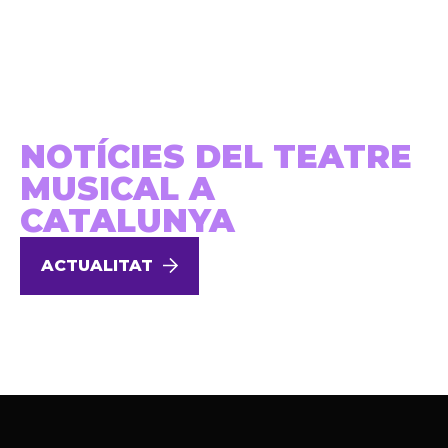
NOTÍCIES DEL TEATRE
MUSICAL A
CATALUNYA
ACTUALITAT