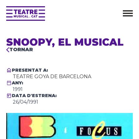
SNOOPY, EL MUSICAL
TORNAR
PRESENTAT A:
TEATRE GOYA DE BARCELONA
ANY:
1991
DATA D'ESTRENA:
26/04/1991